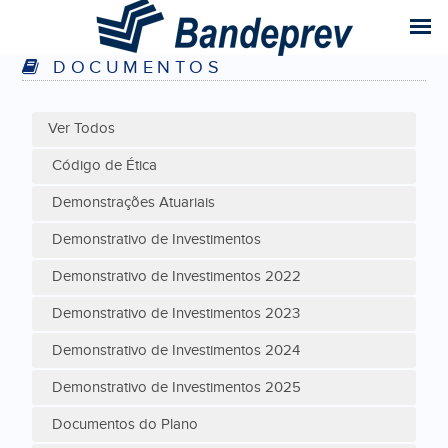
DOCUMENTOS
Ver Todos
Código de Ética
Demonstrações Atuariais
Demonstrativo de Investimentos
Demonstrativo de Investimentos 2022
Demonstrativo de Investimentos 2023
Demonstrativo de Investimentos 2024
Demonstrativo de Investimentos 2025
Documentos do Plano