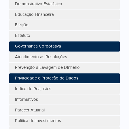
Demonstrativo Estatístico
Educação Financeira
Eleição
Estatuto
Governança Corporativa
Atendimento as Resoluções
Prevenção à Lavagem de Dinheiro
Privacidade e Proteção de Dados
Índice de Reajustes
Informativos
Parecer Atuarial
Política de Investimentos