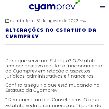
quarta-feira, 31 de agosto de 2022
11:47
ALTERAÇÕES NO ESTATUTO DA
CYAMPREV
Para que serve um Estatuto? O Estatuto
tem por objetivo regular o funcionamento
da Cyamprev em relação a aspectos
jurídicos, administrativos e financeiros.
Confira a seguir o que está mudando no
Estatuto da Cyamprev:
* Remuneração dos Conselheiros: O atual
Estatuto veda a remuneração. A partir da