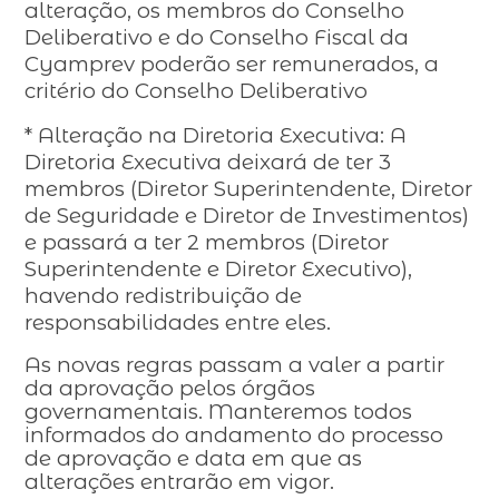
alteração, os membros do Conselho
Deliberativo e do Conselho Fiscal da
Cyamprev poderão ser remunerados, a
critério do Conselho Deliberativo
* Alteração na Diretoria Executiva: A
Diretoria Executiva deixará de ter 3
membros (Diretor Superintendente, Diretor
de Seguridade e Diretor de Investimentos)
e passará a ter 2 membros (Diretor
Superintendente e Diretor Executivo),
havendo redistribuição de
responsabilidades entre eles.
As novas regras passam a valer a partir
da aprovação pelos órgãos
governamentais. Manteremos todos
informados do andamento do processo
de aprovação e data em que as
alterações entrarão em vigor.