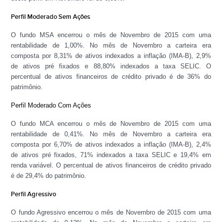
Perfil Moderado Sem Ações
O fundo MSA encerrou o mês de Novembro de 2015 com uma
rentabilidade de 1,00%. No mês de Novembro a carteira era
composta por 8,31% de ativos indexados a inflação (IMA-B), 2,9%
de ativos pré fixados e 88,80% indexados a taxa SELIC. O
percentual de ativos financeiros de crédito privado é de 36% do
patrimônio.
Perfil
Moderado Com Ações
O fundo MCA encerrou o mês de Novembro de 2015 com uma
rentabilidade de 0,41%. No mês de Novembro a carteira era
composta por 6,70% de ativos indexados a inflação (IMA-B), 2,4%
de ativos pré fixados, 71% indexados a taxa SELIC e 19,4% em
renda variável. O percentual de ativos financeiros de crédito privado
é de 29,4% do patrimônio.
Perfil Agressivo
O fundo Agressivo encerrou o mês de Novembro de 2015 com uma