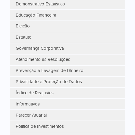
Demonstrativo Estatístico
Educação Financeira
Eleição
Estatuto
Governança Corporativa
Atendimento as Resoluções
Prevenção à Lavagem de Dinheiro
Privacidade e Proteção de Dados
Índice de Reajustes
Informativos
Parecer Atuarial
Política de Investimentos