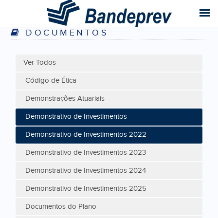
DOCUMENTOS
Ver Todos
Código de Ética
Demonstrações Atuariais
Demonstrativo de Investimentos
Demonstrativo de Investimentos 2022
Demonstrativo de Investimentos 2023
Demonstrativo de Investimentos 2024
Demonstrativo de Investimentos 2025
Documentos do Plano