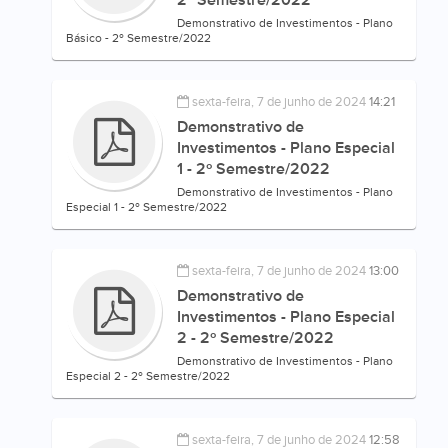
2º Semestre/2022
Demonstrativo de Investimentos - Plano
Básico - 2º Semestre/2022
sexta-feira, 7 de junho de 2024
14:21
Demonstrativo de
Investimentos - Plano Especial
1 - 2º Semestre/2022
Demonstrativo de Investimentos - Plano
Especial 1 - 2º Semestre/2022
sexta-feira, 7 de junho de 2024
13:00
Demonstrativo de
Investimentos - Plano Especial
2 - 2º Semestre/2022
Demonstrativo de Investimentos - Plano
Especial 2 - 2º Semestre/2022
sexta-feira, 7 de junho de 2024
12:58