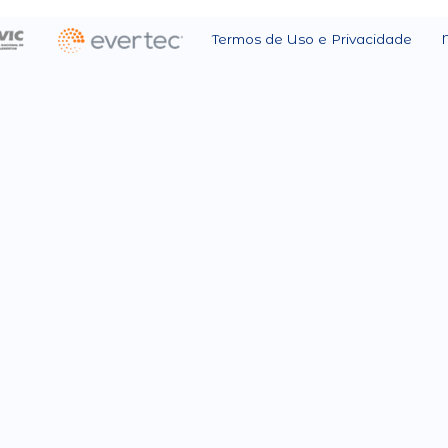
Termos de Uso e Privacidade