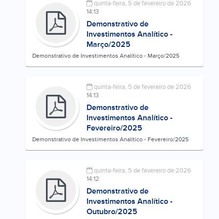
quinta-feira, 5 de fevereiro de 2026
14:13
Demonstrativo de
Investimentos Analítico -
Março/2025
Demonstrativo de Investimentos Analítico - Março/2025
quinta-feira, 5 de fevereiro de 2026
14:13
Demonstrativo de
Investimentos Analítico -
Fevereiro/2025
Demonstrativo de Investimentos Analítico - Fevereiro/2025
quinta-feira, 5 de fevereiro de 2026
14:12
Demonstrativo de
Investimentos Analítico -
Outubro/2025