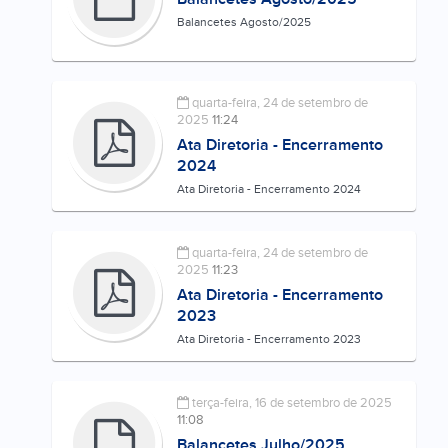
Balancetes Agosto/2025
quarta-feira, 24 de setembro de
2025
11:24
Ata Diretoria - Encerramento
2024
Ata Diretoria - Encerramento 2024
quarta-feira, 24 de setembro de
2025
11:23
Ata Diretoria - Encerramento
2023
Ata Diretoria - Encerramento 2023
terça-feira, 16 de setembro de 2025
11:08
Balancetes Julho/2025