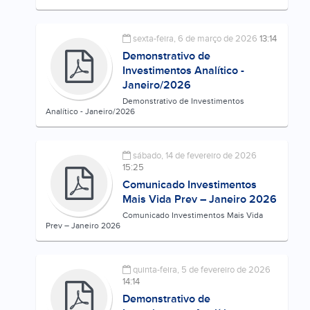
sexta-feira, 6 de março de 2026
13:14
Demonstrativo de
Investimentos Analítico -
Janeiro/2026
Demonstrativo de Investimentos
Analítico - Janeiro/2026
sábado, 14 de fevereiro de 2026
15:25
Comunicado Investimentos
Mais Vida Prev – Janeiro 2026
Comunicado Investimentos Mais Vida
Prev – Janeiro 2026
quinta-feira, 5 de fevereiro de 2026
14:14
Demonstrativo de