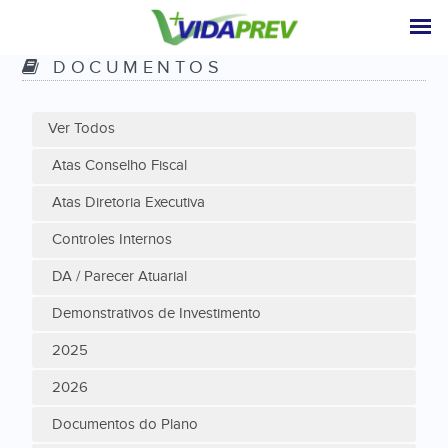
DOCUMENTOS
Ver Todos
Atas Conselho Fiscal
Atas Diretoria Executiva
Controles Internos
DA / Parecer Atuarial
Demonstrativos de Investimento
2025
2026
Documentos do Plano