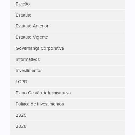
Eleição
Estatuto
Estatuto Anterior
Estatuto Vigente
Governança Corporativa
Informativos
Investimentos
LGPD
Plano Gestão Administrativa
Política de Investimentos
2025
2026