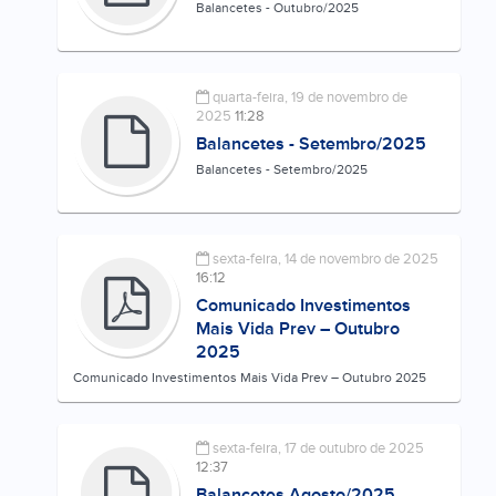
Balancetes - Outubro/2025
quarta-feira, 19 de novembro de
2025
11:28
Balancetes - Setembro/2025
Balancetes - Setembro/2025
sexta-feira, 14 de novembro de 2025
16:12
Comunicado Investimentos
Mais Vida Prev – Outubro
2025
Comunicado Investimentos Mais Vida Prev – Outubro 2025
sexta-feira, 17 de outubro de 2025
12:37
Balancetes Agosto/2025