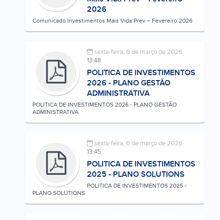
2026
Comunicado Investimentos Mais Vida Prev – Fevereiro 2026
sexta-feira, 6 de março de 2026
13:48
POLITICA DE INVESTIMENTOS
2026 - PLANO GESTÃO
ADMINISTRATIVA
POLITICA DE INVESTIMENTOS 2026 - PLANO GESTÃO
ADMINISTRATIVA
sexta-feira, 6 de março de 2026
13:45
POLITICA DE INVESTIMENTOS
2025 - PLANO SOLUTIONS
POLITICA DE INVESTIMENTOS 2025 -
PLANO SOLUTIONS