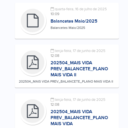
quarta-feira, 16 de julho de 2025
10:09
Balancetes Maio/2025
Balancetes Maio/2025
terça-feira, 17 de junho de 2025
12:08
202504_MAIS VIDA
PREV_BALANCETE_PLANO
MAIS VIDA II
202504_MAIS VIDA PREV_BALANCETE_PLANO MAIS VIDA II
terça-feira, 17 de junho de 2025
12:08
202504_MAIS VIDA
PREV_BALANCETE_PLANO
MAIS VIDA