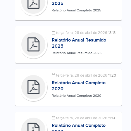
2025
Relatório Anual Completo 2025
terça-feira, 28 de abril de 2026
13:13
Relatório Anual Resumido
2025
Relatório Anual Resumido 2025
terça-feira, 28 de abril de 2026
11:20
Relatório Anual Completo
2020
Relatório Anual Completo 2020
terça-feira, 28 de abril de 2026
11:19
Relatório Anual Completo