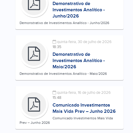
Demonstrativo de
Investimentos Analítico -
Junho/2026
Demonstrativo de Investimentos Analítico - Junho/2026
quinta-feira, 30 de julho de 2026
18:35
Demonstrativo de
Investimentos Analítico -
Maio/2026
Demonstrativo de Investimentos Analítico - Maio/2026
quinta-feira, 16 de julho de 2026
15:48
Comunicado Investimentos
Mais Vida Prev – Junho 2026
Comunicado Investimentos Mais Vida
Prev – Junho 2026