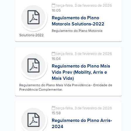
terça-feira, 3 de fevereiro de 2026
16:05
Regulamento do Plano
Motorola Solutions-2022
Regulamento do Plano Motorola
Solutions-2022
terça-feira, 3 de fevereiro de 2026
16:04
Regulamento do Plano Mais
Vida Prev (Mobility, Arris e
Mais Vida)
Regulamento do Plano Mais Vida Previdência - Entidade de
Previdência Complementar.
terça-feira, 3 de fevereiro de 2026
15:58
Regulamento do Plano Arris-
2024