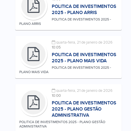
POLITICA DE INVESTIMENTOS
2025 - PLANO ARRIS
POLITICA DE INVESTIMENTOS 2025 -
PLANO ARRIS
quarta-feira, 21 de janeiro de 2026
10:05
POLITICA DE INVESTIMENTOS
2025 - PLANO MAIS VIDA
POLITICA DE INVESTIMENTOS 2025 -
PLANO MAIS VIDA
quarta-feira, 21 de janeiro de 2026
10:00
POLITICA DE INVESTIMENTOS
2025 - PLANO GESTÃO
ADMINISTRATIVA
POLITICA DE INVESTIMENTOS 2025 - PLANO GESTÃO
ADMINISTRATIVA