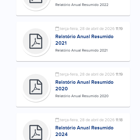
Relatório Anual Resumido 2022
terça-feira, 28 de abril de 2026
11:19
Relatório Anual Resumido
2021
Relatório Anual Resumido 2021
terça-feira, 28 de abril de 2026
11:19
Relatório Anual Resumido
2020
Relatório Anual Resumido 2020
terça-feira, 28 de abril de 2026
11:18
Relatório Anual Resumido
2024