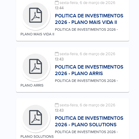
sexta-feira, 6 de março de 2026
13:44
POLITICA DE INVESTIMENTOS
2026 - PLANO MAIS VIDA II
POLITICA DE INVESTIMENTOS 2026 -
PLANO MAIS VIDA II
sexta-feira, 6 de março de 2026
13:43
POLITICA DE INVESTIMENTOS
2026 - PLANO ARRIS
POLITICA DE INVESTIMENTOS 2026 -
PLANO ARRIS
sexta-feira, 6 de março de 2026
13:43
POLITICA DE INVESTIMENTOS
2026 - PLANO SOLUTIONS
POLITICA DE INVESTIMENTOS 2026 -
PLANO SOLUTIONS