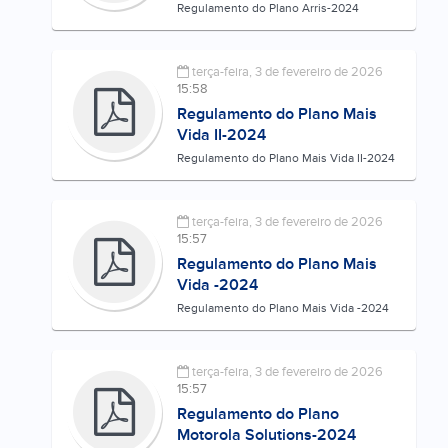
Regulamento do Plano Arris-2024
terça-feira, 3 de fevereiro de 2026
15:58
Regulamento do Plano Mais
Vida II-2024
Regulamento do Plano Mais Vida II-2024
terça-feira, 3 de fevereiro de 2026
15:57
Regulamento do Plano Mais
Vida -2024
Regulamento do Plano Mais Vida -2024
terça-feira, 3 de fevereiro de 2026
15:57
Regulamento do Plano
Motorola Solutions-2024