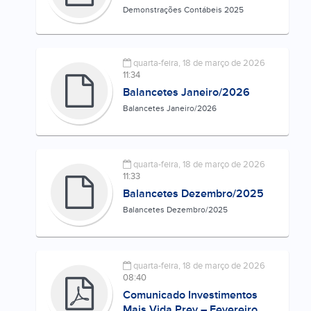
Demonstrações Contábeis 2025
quarta-feira, 18 de março de 2026
11:34
Balancetes Janeiro/2026
Balancetes Janeiro/2026
quarta-feira, 18 de março de 2026
11:33
Balancetes Dezembro/2025
Balancetes Dezembro/2025
quarta-feira, 18 de março de 2026
08:40
Comunicado Investimentos
Mais Vida Prev – Fevereiro