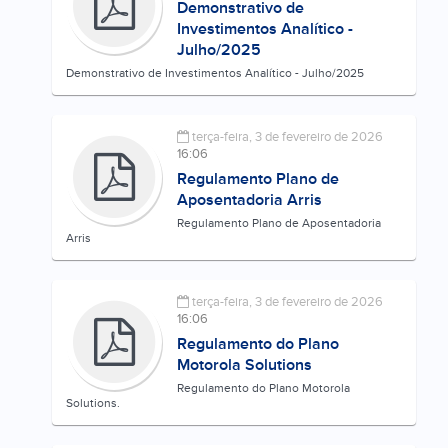
Demonstrativo de
Investimentos Analítico -
Julho/2025
Demonstrativo de Investimentos Analítico - Julho/2025
terça-feira, 3 de fevereiro de 2026
16:06
Regulamento Plano de
Aposentadoria Arris
Regulamento Plano de Aposentadoria
Arris
terça-feira, 3 de fevereiro de 2026
16:06
Regulamento do Plano
Motorola Solutions
Regulamento do Plano Motorola
Solutions.