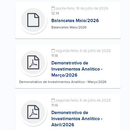
quinta-feira, 16 de julho de 2026
12:14
Balancetes Maio/2026
Balancetes Maio/2026
segunda-feira, 6 de julho de 2026
11:14
Demonstrativo de
Investimentos Analítico -
Março/2026
Demonstrativo de Investimentos Analítico - Março/2026
segunda-feira, 6 de julho de 2026
11:14
Demonstrativo de
Investimentos Analítico -
Abril/2026