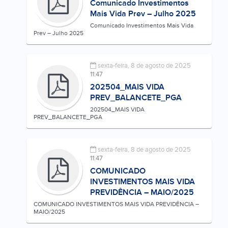
Comunicado Investimentos
Mais Vida Prev – Julho 2025
Comunicado Investimentos Mais Vida
Prev – Julho 2025
sexta-feira, 8 de agosto de 2025
11:47
202504_MAIS VIDA
PREV_BALANCETE_PGA
202504_MAIS VIDA
PREV_BALANCETE_PGA
sexta-feira, 8 de agosto de 2025
11:47
COMUNICADO
INVESTIMENTOS MAIS VIDA
PREVIDÊNCIA – MAIO/2025
COMUNICADO INVESTIMENTOS MAIS VIDA PREVIDÊNCIA –
MAIO/2025