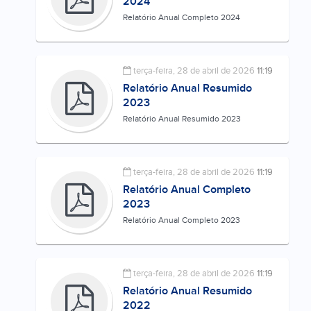
2024
Relatório Anual Completo 2024
terça-feira, 28 de abril de 2026
11:19
Relatório Anual Resumido
2023
Relatório Anual Resumido 2023
terça-feira, 28 de abril de 2026
11:19
Relatório Anual Completo
2023
Relatório Anual Completo 2023
terça-feira, 28 de abril de 2026
11:19
Relatório Anual Resumido
2022