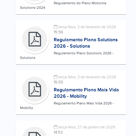
Regulamento do Plano Motorola
Solutions-2024
terça-feira, 3 de fevereiro de 2026
15:56
Regulamento Plano Solutions
2026 - Solutions
Regulamento Plano Solutions 2026 -
Solutions
terça-feira, 3 de fevereiro de 2026
15:55
Regulamento Plano Mais Vida
2026 - Mobility
Regulamento Plano Mais Vida 2026 -
Mobility
terça-feira, 27 de janeiro de 2026
14:53