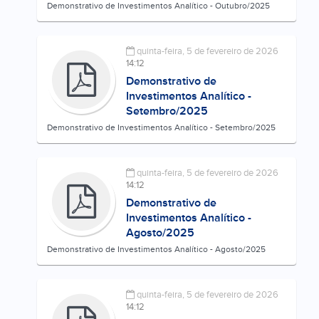
Demonstrativo de Investimentos Analítico - Outubro/2025
quinta-feira, 5 de fevereiro de 2026
14:12
Demonstrativo de
Investimentos Analítico -
Setembro/2025
Demonstrativo de Investimentos Analítico - Setembro/2025
quinta-feira, 5 de fevereiro de 2026
14:12
Demonstrativo de
Investimentos Analítico -
Agosto/2025
Demonstrativo de Investimentos Analítico - Agosto/2025
quinta-feira, 5 de fevereiro de 2026
14:12