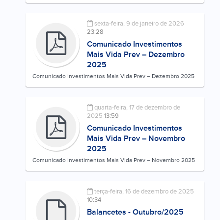
sexta-feira, 9 de janeiro de 2026
23:28
Comunicado Investimentos
Mais Vida Prev – Dezembro
2025
Comunicado Investimentos Mais Vida Prev – Dezembro 2025
quarta-feira, 17 de dezembro de
2025
13:59
Comunicado Investimentos
Mais Vida Prev – Novembro
2025
Comunicado Investimentos Mais Vida Prev – Novembro 2025
terça-feira, 16 de dezembro de 2025
10:34
Balancetes - Outubro/2025