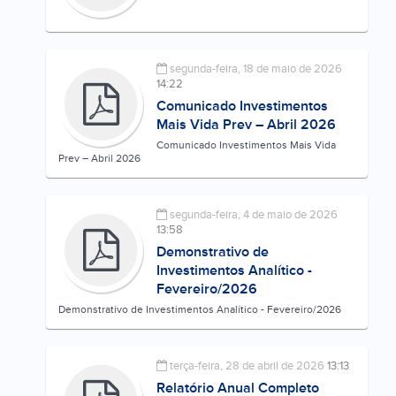
segunda-feira, 18 de maio de 2026
14:22
Comunicado Investimentos
Mais Vida Prev – Abril 2026
Comunicado Investimentos Mais Vida
Prev – Abril 2026
segunda-feira, 4 de maio de 2026
13:58
Demonstrativo de
Investimentos Analítico -
Fevereiro/2026
Demonstrativo de Investimentos Analítico - Fevereiro/2026
terça-feira, 28 de abril de 2026
13:13
Relatório Anual Completo