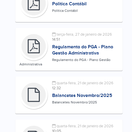
Politica Contábil
Politica Contábil
terça-feira, 27 de janeiro de 2026
14:51
Regulamento do PGA - Plano
Gestão Administrativa
Regulamento do PGA - Plano Gestão
Administrativa
quarta-feira, 21 de janeiro de 2026
12:32
Balancetes Novembro/2025
Balancetes Novembro/2025
quarta-feira, 21 de janeiro de 2026
10:05