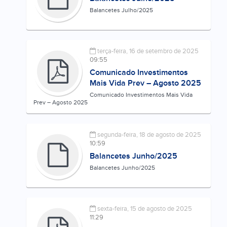
Balancetes Julho/2025
terça-feira, 16 de setembro de 2025
09:55
Comunicado Investimentos
Mais Vida Prev – Agosto 2025
Comunicado Investimentos Mais Vida
Prev – Agosto 2025
segunda-feira, 18 de agosto de 2025
10:59
Balancetes Junho/2025
Balancetes Junho/2025
sexta-feira, 15 de agosto de 2025
11:29