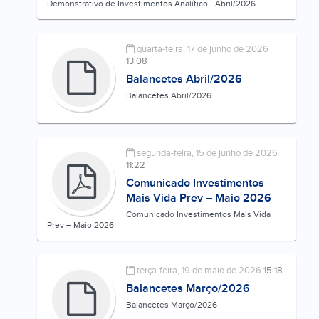
Demonstrativo de Investimentos Analítico - Abril/2026
quarta-feira, 17 de junho de 2026
13:08
Balancetes Abril/2026
Balancetes Abril/2026
segunda-feira, 15 de junho de 2026
11:22
Comunicado Investimentos
Mais Vida Prev – Maio 2026
Comunicado Investimentos Mais Vida
Prev – Maio 2026
terça-feira, 19 de maio de 2026
15:18
Balancetes Março/2026
Balancetes Março/2026