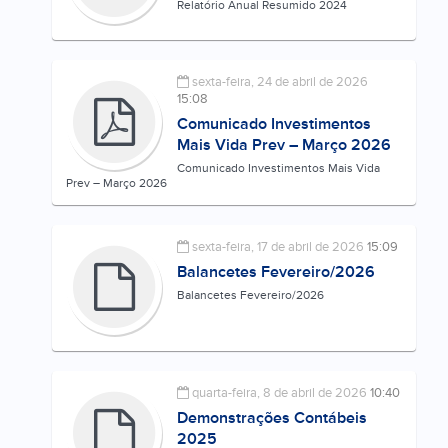
Relatório Anual Resumido 2024
sexta-feira, 24 de abril de 2026
15:08
Comunicado Investimentos
Mais Vida Prev – Março 2026
Comunicado Investimentos Mais Vida
Prev – Março 2026
sexta-feira, 17 de abril de 2026
15:09
Balancetes Fevereiro/2026
Balancetes Fevereiro/2026
quarta-feira, 8 de abril de 2026
10:40
Demonstrações Contábeis
2025