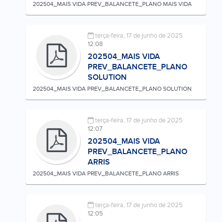
202504_MAIS VIDA PREV_BALANCETE_PLANO MAIS VIDA
terça-feira, 17 de junho de 2025
12:08
202504_MAIS VIDA
PREV_BALANCETE_PLANO
SOLUTION
202504_MAIS VIDA PREV_BALANCETE_PLANO SOLUTION
terça-feira, 17 de junho de 2025
12:07
202504_MAIS VIDA
PREV_BALANCETE_PLANO
ARRIS
202504_MAIS VIDA PREV_BALANCETE_PLANO ARRIS
terça-feira, 17 de junho de 2025
12:05