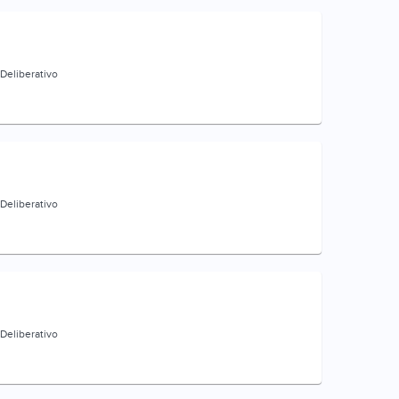
Deliberativo
Deliberativo
Deliberativo