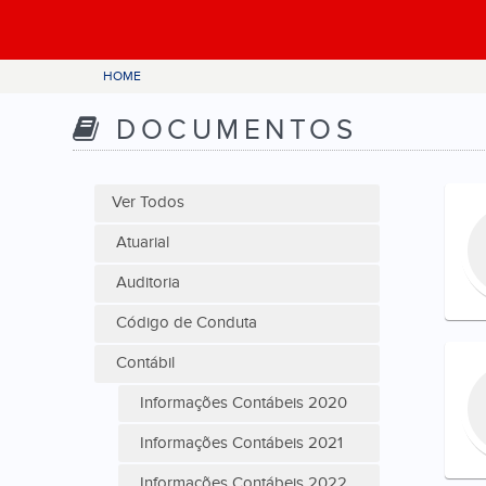
HOME
DOCUMENTOS
Ver Todos
Atuarial
Auditoria
Código de Conduta
Contábil
Informações Contábeis 2020
Informações Contábeis 2021
Informações Contábeis 2022