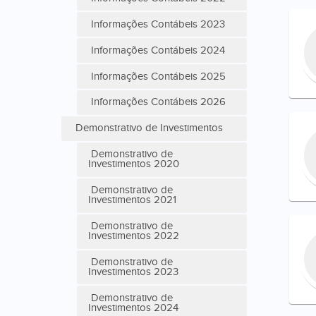
Informações Contábeis 2023
Informações Contábeis 2024
Informações Contábeis 2025
Informações Contábeis 2026
Demonstrativo de Investimentos
Demonstrativo de
Investimentos 2020
Demonstrativo de
Investimentos 2021
Demonstrativo de
Investimentos 2022
Demonstrativo de
Investimentos 2023
Demonstrativo de
Investimentos 2024