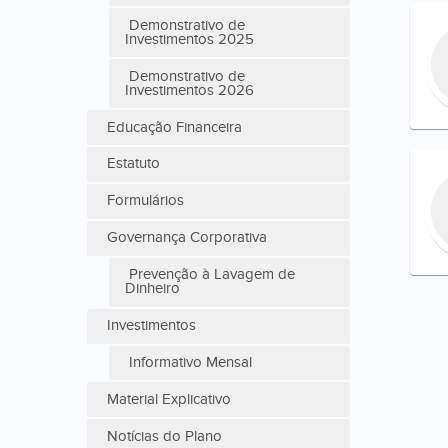
Demonstrativo de
Investimentos 2025
Demonstrativo de
Investimentos 2026
Educação Financeira
Estatuto
Formulários
Governança Corporativa
Prevenção à Lavagem de
Dinheiro
Investimentos
Informativo Mensal
Material Explicativo
Notícias do Plano