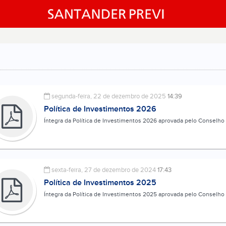
segunda-feira, 22 de dezembro de 2025
14:39
Política de Investimentos 2026
Íntegra da Política de Investimentos 2026 aprovada pelo Conselho 
sexta-feira, 27 de dezembro de 2024
17:43
Política de Investimentos 2025
Íntegra da Política de Investimentos 2025 aprovada pelo Conselho 