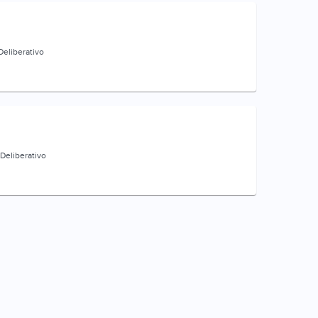
Deliberativo
Deliberativo