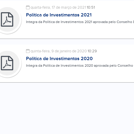
quarta-feira, 17 de março de 2021
10:51
Política de Investimentos 2021
Integra da Política de Investimentos 2021 aprovada pelo Conselho 
quinta-feira, 9 de janeiro de 2020
10:29
Política de Investimentos 2020
Integra da Política de Investimentos 2020 aprovada pelo Conselho 