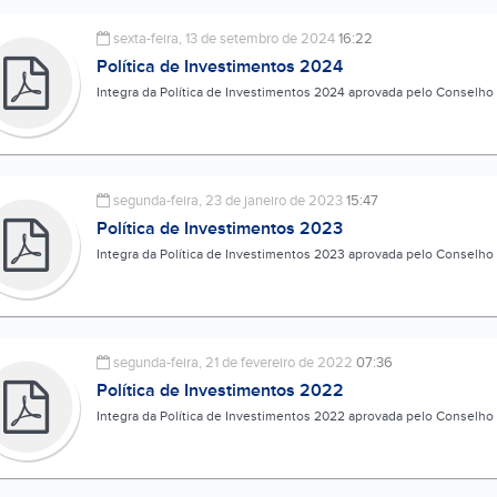
sexta-feira, 13 de setembro de 2024
16:22
Política de Investimentos 2024
Integra da Política de Investimentos 2024 aprovada pelo Conselho 
segunda-feira, 23 de janeiro de 2023
15:47
Política de Investimentos 2023
Integra da Política de Investimentos 2023 aprovada pelo Conselho 
segunda-feira, 21 de fevereiro de 2022
07:36
Política de Investimentos 2022
Integra da Política de Investimentos 2022 aprovada pelo Conselho 