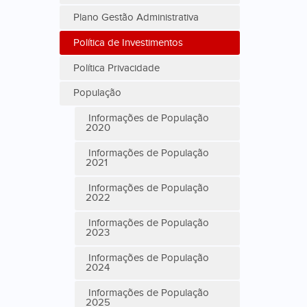
Plano Gestão Administrativa
Política de Investimentos
Política Privacidade
População
Informações de População
2020
Informações de População
2021
Informações de População
2022
Informações de População
2023
Informações de População
2024
Informações de População
2025