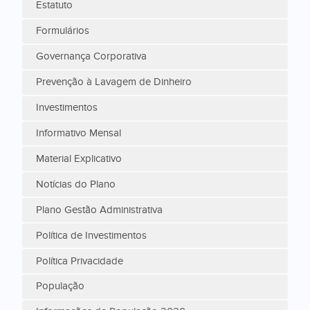
Estatuto
Formulários
Governança Corporativa
Prevenção à Lavagem de Dinheiro
Investimentos
Informativo Mensal
Material Explicativo
Notícias do Plano
Plano Gestão Administrativa
Política de Investimentos
Política Privacidade
População