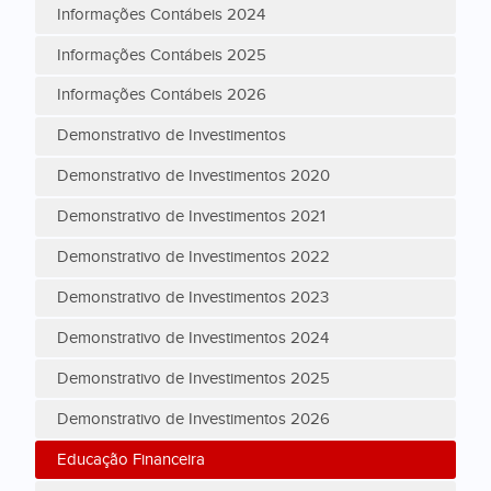
Informações Contábeis 2024
Informações Contábeis 2025
Informações Contábeis 2026
Demonstrativo de Investimentos
Demonstrativo de Investimentos 2020
Demonstrativo de Investimentos 2021
Demonstrativo de Investimentos 2022
Demonstrativo de Investimentos 2023
Demonstrativo de Investimentos 2024
Demonstrativo de Investimentos 2025
Demonstrativo de Investimentos 2026
Educação Financeira