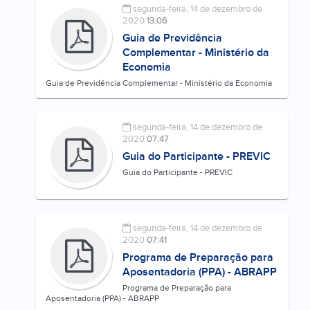
segunda-feira, 14 de dezembro de
2020
13:06
Guia de Previdência
Complementar - Ministério da
Economia
Guia de Previdência Complementar - Ministério da Economia
segunda-feira, 14 de dezembro de
2020
07:47
Guia do Participante - PREVIC
Guia do Participante - PREVIC
segunda-feira, 14 de dezembro de
2020
07:41
Programa de Preparação para
Aposentadoria (PPA) - ABRAPP
Programa de Preparação para
Aposentadoria (PPA) - ABRAPP