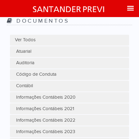
DOCUMENTOS
Ver Todos
Atuarial
Auditoria
Código de Conduta
Contábil
Informações Contábeis 2020
Informações Contábeis 2021
Informações Contábeis 2022
Informações Contábeis 2023