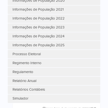
Informações de População 2020
Informações de População 2021
Informações de População 2022
Informações de População 2023
Informações de População 2024
Informações de População 2025
Processo Eleitoral
Regimento Interno
Regulamento
Relatório Anual
Relatórios Contábeis
Simulador