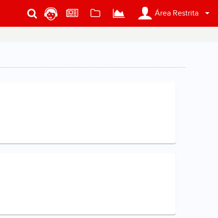
Área Restrita