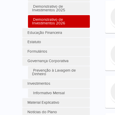
Demonstrativo de
Investimentos 2025
Demonstrativo de
Investimentos 2026
Educação Financeira
Estatuto
Formulários
Governança Corporativa
Prevenção à Lavagem de
Dinheiro
Investimentos
Informativo Mensal
Material Explicativo
Notícias do Plano