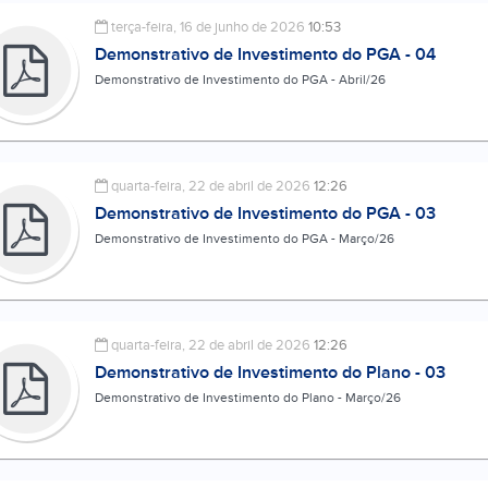
terça-feira, 16 de junho de 2026
10:53
Demonstrativo de Investimento do PGA - 04
Demonstrativo de Investimento do PGA - Abril/26
quarta-feira, 22 de abril de 2026
12:26
Demonstrativo de Investimento do PGA - 03
Demonstrativo de Investimento do PGA - Março/26
quarta-feira, 22 de abril de 2026
12:26
Demonstrativo de Investimento do Plano - 03
Demonstrativo de Investimento do Plano - Março/26