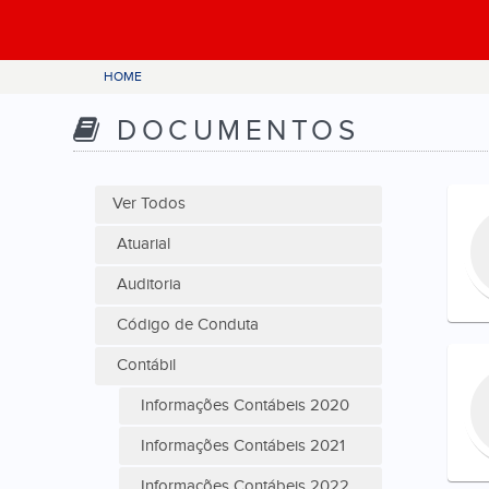
HOME
DOCUMENTOS
Ver Todos
Atuarial
Auditoria
Código de Conduta
Contábil
Informações Contábeis 2020
Informações Contábeis 2021
Informações Contábeis 2022