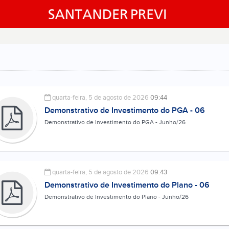
quarta-feira, 5 de agosto de 2026
09:44
Demonstrativo de Investimento do PGA - 06
Demonstrativo de Investimento do PGA - Junho/26
quarta-feira, 5 de agosto de 2026
09:43
Demonstrativo de Investimento do Plano - 06
Demonstrativo de Investimento do Plano - Junho/26