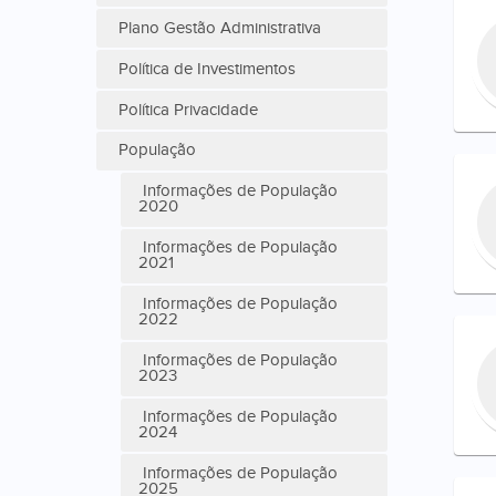
Plano Gestão Administrativa
Política de Investimentos
Política Privacidade
População
Informações de População
2020
Informações de População
2021
Informações de População
2022
Informações de População
2023
Informações de População
2024
Informações de População
2025