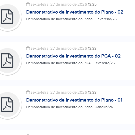
sexta-feira, 27 de março de 2026
13:35
Demonstrativo de Investimento do Plano - 02
Demonstrativo de Investimento do Plano - Fevereiro/26
sexta-feira, 27 de março de 2026
13:33
Demonstrativo de Investimento do PGA - 02
Demonstrativo de Investimento do PGA - Fevereiro/26
sexta-feira, 27 de março de 2026
13:33
Demonstrativo de Investimento do Plano - 01
Demonstrativo de Investimento do Plano - Janeiro/26