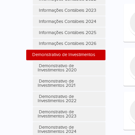
Informações Contábeis 2023
Informações Contábeis 2024
Informações Contábeis 2025
Informações Contábeis 2026
Demonstrativo de Investimentos
Demonstrativo de
Investimentos 2020
Demonstrativo de
Investimentos 2021
Demonstrativo de
Investimentos 2022
Demonstrativo de
Investimentos 2023
Demonstrativo de
Investimentos 2024