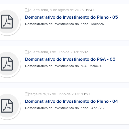
quarta-feira, 5 de agosto de 2026
09:43
Demonstrativo de Investimento do Plano - 05
Demonstrativo de Investimento do Plano - Maio/26
quarta-feira, 1 de julho de 2026
16:12
Demonstrativo de Investimento do PGA - 05
Demonstrativo de Investimento do PGA - Maio/26
terça-feira, 16 de junho de 2026
10:53
Demonstrativo de Investimento do Plano - 04
Demonstrativo de Investimento do Plano - Abril/26