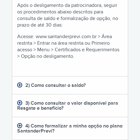
Após o desligamento da patrocinadora, seguir
os procedimentos abaixo descritos para
consulta de saldo e formalização de opção, no
prazo de até 30 dias:
Acesse: www.santanderprevi.com.br > Área
restrita > Entrar na área restrita ou Primeiro
acesso > Menu > Certificados e Requerimentos
> Opção no desligamento.
2) Como consultar o saldo?
3) Como consultar o valor disponível para
Resgate e benefício?
4) Como formalizar a minha opção no plano
SantanderPrevi?