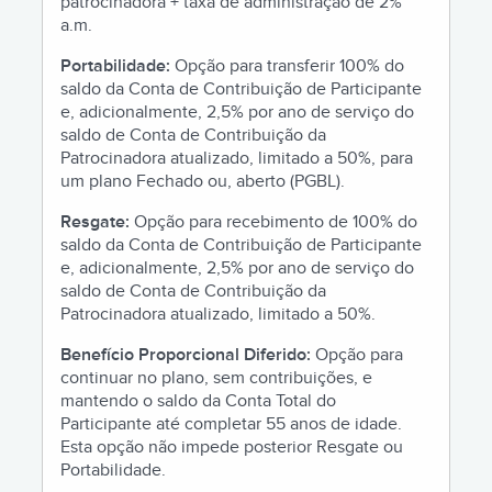
patrocinadora + taxa de administração de 2%
a.m.
Portabilidade:
Opção para transferir 100% do
saldo da Conta de Contribuição de Participante
e, adicionalmente, 2,5% por ano de serviço do
saldo de Conta de Contribuição da
Patrocinadora atualizado, limitado a 50%, para
um plano Fechado ou, aberto (PGBL).
Resgate:
Opção para recebimento de 100% do
saldo da Conta de Contribuição de Participante
e, adicionalmente, 2,5% por ano de serviço do
saldo de Conta de Contribuição da
Patrocinadora atualizado, limitado a 50%.
Benefício Proporcional Diferido:
Opção para
continuar no plano, sem contribuições, e
mantendo o saldo da Conta Total do
Participante até completar 55 anos de idade.
Esta opção não impede posterior Resgate ou
Portabilidade.