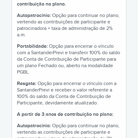
contribuição no plano.
Autopatrocínio:
Opção para continuar no plano,
vertendo as contribuições de participante e
patrocinadora + taxa de administração de 2%
a.m.
Portabilidade:
Opção para encerrar o vínculo
com a SantanderPrevi e transferir 100% do saldo
da Conta de Contribuição de Participante para
um plano Fechado ou, aberto na modalidade
PGBL.
Resgate:
Opção para encerrar o vínculo com a
SantanderPrevi e receber o valor referente a
100% do saldo da Conta de Contribuição de
Participante, devidamente atualizado.
A partir de 3 anos de contribuição no plano:
Autopatrocínio:
Opção para continuar no plano,
vertendo as contribuições de participante e