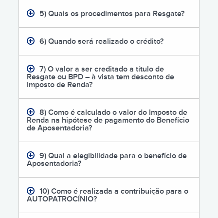
5) Quais os procedimentos para Resgate?
6) Quando será realizado o crédito?
7) O valor a ser creditado a título de
Resgate ou BPD – à vista tem desconto de
Imposto de Renda?
8) Como é calculado o valor do Imposto de
Renda na hipótese de pagamento do Benefício
de Aposentadoria?
9) Qual a elegibilidade para o benefício de
Aposentadoria?
10) Como é realizada a contribuição para o
AUTOPATROCÍNIO?