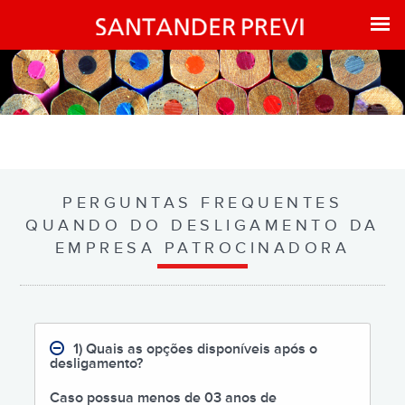
PERGUNTAS FREQUENTES
QUANDO DO DESLIGAMENTO DA
EMPRESA PATROCINADORA
1) Quais as opções disponíveis após o
desligamento?
Caso possua menos de 03 anos de